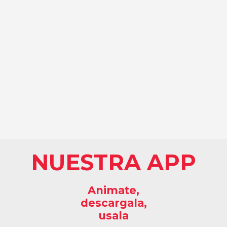
NUESTRA APP
Animate,
descargala,
usala