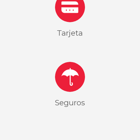
Tarjeta
Seguros