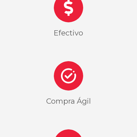
Efectivo
Compra Ágil